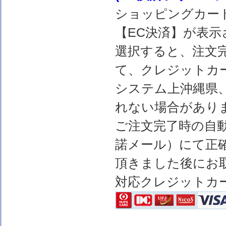
ショッピングカー
【EC決済】が表示
選択すると、注文完
て、クレジットカ
システム上沖縄県
れない場合があり
ご注文完了時の自
諾メール）にて正
頂きました後にお
対応クレジットカ