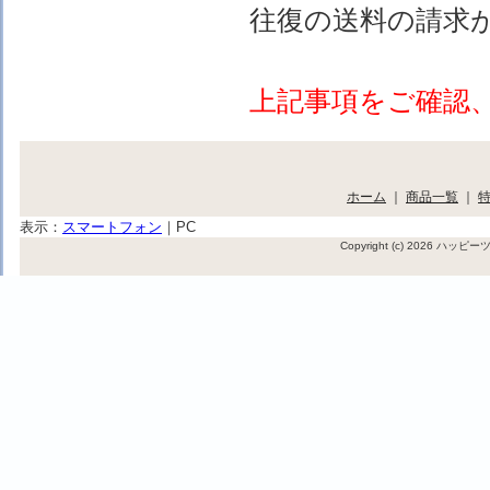
往復の送料の請求
上記事項をご確認
ホーム
｜
商品一覧
｜
表示：
スマートフォン
｜
PC
Copyright (c) 2026 ハッ