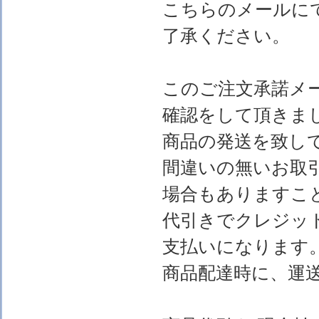
こちらのメールに
了承ください。
このご注文承諾メ
確認をして頂きま
商品の発送を致し
間違いの無いお取
場合もありますこ
代引きでクレジッ
支払いになります
商品配達時に、運