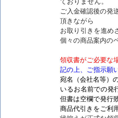
ておりません。
ご入金確認後の発
頂きながら
お取り引きを進め
個々の商品案内の
領収書がご必要な
記の上、ご指示願
宛名（会社名等）
いるお名前での発行
但書は空欄で発行
商品代引きをご利