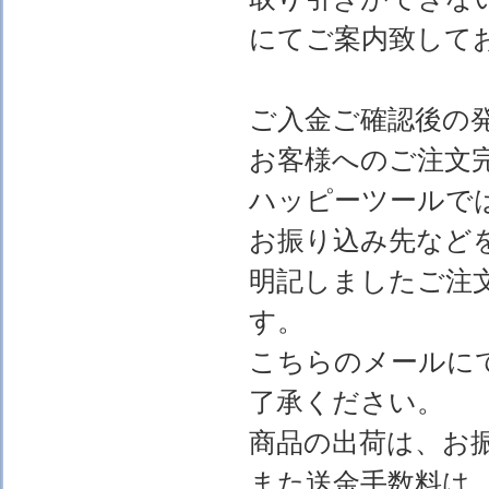
にてご案内致して
ご入金ご確認後の
お客様へのご注文
ハッピーツールで
お振り込み先など
明記しましたご注
す。
こちらのメールに
了承ください。
商品の出荷は、お
また送金手数料は