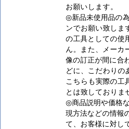
お願いします。
◎新品未使用品の
ンでお願い致しま
の工具としての使
ん。また、メーカ
像の訂正が間に合
どに、こだわりの
こちらも実際の工
とは致しておりま
◎商品説明や価格
現方法などの情報
て、お客様に対し