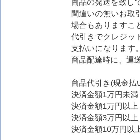
商品の発送を致し
間違いの無いお取
場合もありますこ
代引きでクレジッ
支払いになります
商品配達時に、運
商品代引き(現金
決済金額1万円
決済金額1万円以上
決済金額3万円以上
決済金額10万円以上