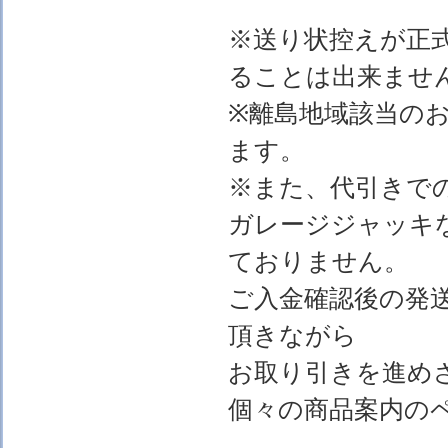
※送り状控えが正
ることは出来ませ
※離島地域該当の
ます。
※また、代引きで
ガレージジャッキ
ておりません。
ご入金確認後の発
頂きながら
お取り引きを進め
個々の商品案内の