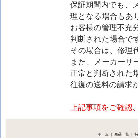
保証期間内でも、
理となる場合もあ
お客様の管理不充
判断された場合で
その場合は、修理
また、メーカーサ
正常と判断された
往復の送料の請求
上記事項をご確認
ホーム
｜
商品一覧
｜