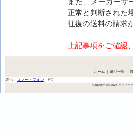
また、メーカーサ
正常と判断された
往復の送料の請求
上記事項をご確認
ホーム
｜
商品一覧
｜
表示：
スマートフォン
｜
PC
Copyright (c) 2026 ハッ