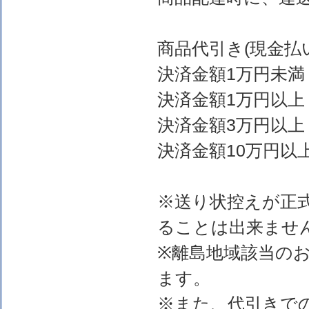
商品代引き(現金
決済金額1万円
決済金額1万円以上
決済金額3万円以上
決済金額10万円以上
※送り状控えが正
ることは出来ませ
※離島地域該当の
ます。
※また、代引きで