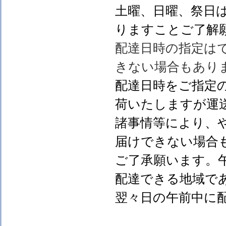
土曜、日曜、祭日
りますことご了解
配達日時の指定は
きない場合もあり
配達日時をご指定
荷いたしますが運
諸事情等により、
届けできない場合
ご了承願います。
配達できる地域で
翌々日の午前中に