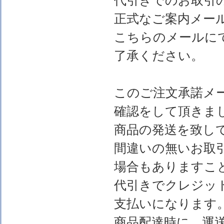
代引きでのお取引
正式なご案内メー
こちらのメールに
了承ください。
このご注文承諾メ
確認をして頂きま
商品の発送を致し
間違いの無いお取
場合もありますこ
代引きでクレジッ
支払いになります
商品配達時に、運