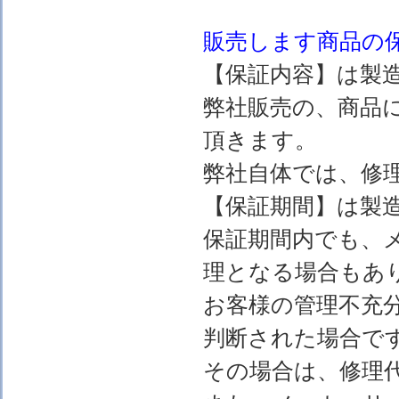
販売します
商品の
【保証内容】は製
弊社販売の、商品
頂きます。
弊社自体では、修
【保証期間】は製
保証期間内でも、
理となる場合もあ
お客様の管理不充
判断された場合で
その場合は、修理