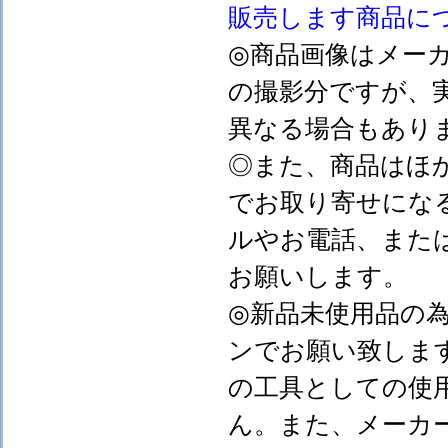
販売します
商品に
◎商品画像はメー
の撮影分ですが、
異なる場合もあり
◎また、商品はほ
でお取り寄せにな
ルやお電話、また
お願いします。
◎新品未使用品の
ンでお願い致しま
の工具としての使
ん。また、メーカ