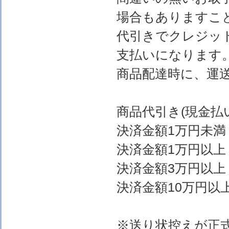
場合もありますこ
代引きでクレジッ
支払いになります
商品配達時に、運
商品代引き(現金
決済金額1万円
決済金額1万円以上
決済金額3万円以上
決済金額10万円以上
※送り状控えが正