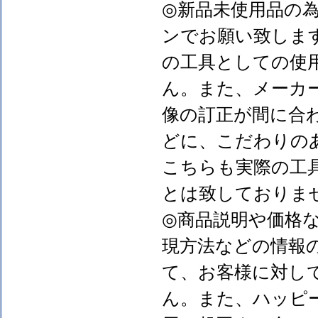
◎新品未使用品の
ンでお願い致しま
の工具としての使
ん。また、メーカ
像の訂正が間に合
どに、こだわりの
こちらも実際の工
とは致しておりま
◎商品説明や価格
現方法などの情報
て、お客様に対し
ん。また、ハッピ