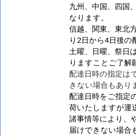
九州、中国、四国
なります。
信越、関東、東北
り2日から4日後の
土曜、日曜、祭日
りますことご了解
配達日時の指定は
きない場合もあり
配達日時をご指定
荷いたしますが運
諸事情等により、
届けできない場合