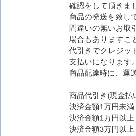
確認をして頂きま
商品の発送を致し
間違いの無いお取
場合もありますこ
代引きでクレジッ
支払いになります
商品配達時に、運
商品代引き(現金
決済金額1万円
決済金額1万円以上
決済金額3万円以上