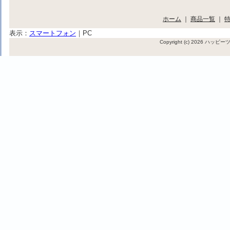
ホーム
｜
商品一覧
｜
表示：
スマートフォン
｜
PC
Copyright (c) 2026 ハッ