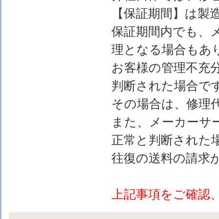
【保証期間】は製
保証期間内でも、
理となる場合もあ
お客様の管理不充
判断された場合で
その場合は、修理
また、メーカーサ
正常と判断された
往復の送料の請求
上記事項をご確認