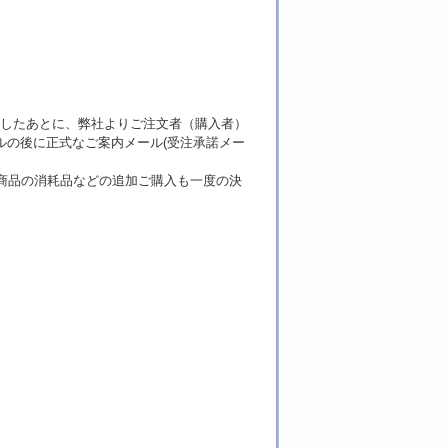
了したあとに、弊社よりご注文者（購入者）
ルの後に正式なご案内メール(受注承諾メー
商品の消耗品などの追加ご購入も一度の決