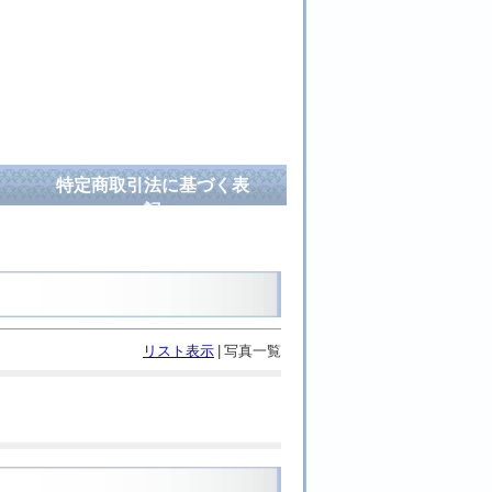
特定商取引法に基づく表
記
リスト表示
|
写真一覧