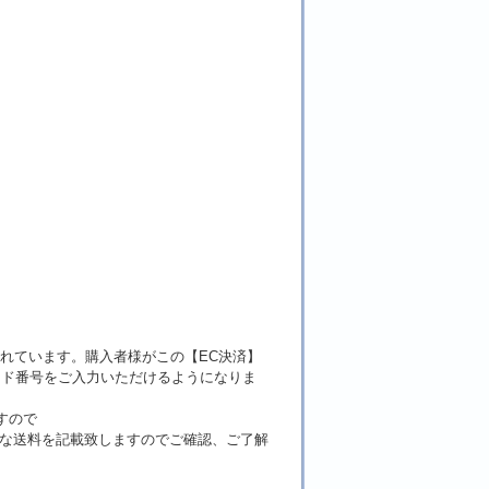
れています。購入者様がこの【EC決済】
ード番号をご入力いただけるようになりま
すので
確な送料を記載致しますのでご確認、ご了解