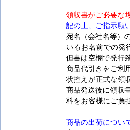
領収書がご必要な
記の上、ご指示願
宛名（会社名等）
いるお名前での発行
但書は空欄で発行
商品代引きをご利
状控えが正式な領
商品発送後に領収
料をお客様にご負
商品の出荷につい