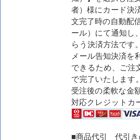
者）様にカード決
文完了時の自動配
ール）にて通知し
らう決済方法です
メール告知決済を
できるため、ご注
で完了いたします
受注後の柔軟な金
対応クレジットカ
■商品代引 代引