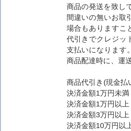
商品の発送を致し
間違いの無いお取
場合もありますこ
代引きでクレジッ
支払いになります
商品配達時に、運
商品代引き(現金
決済金額1万円
決済金額1万円以上
決済金額3万円以上
決済金額10万円以上