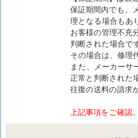
保証期間内でも、
理となる場合もあ
お客様の管理不充
判断された場合で
その場合は、修理
また、メーカーサ
正常と判断された
往復の送料の請求
上記事項をご確認