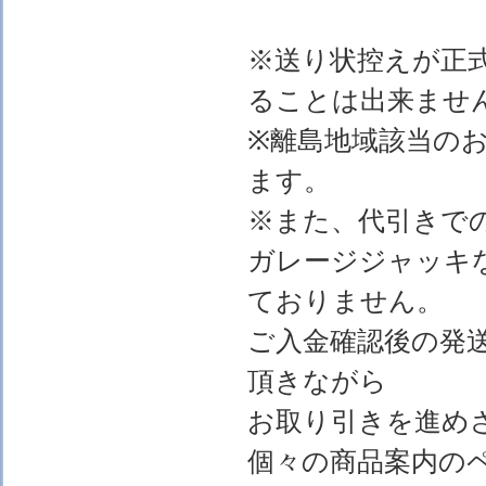
※送り状控えが正
ることは出来ませ
※離島地域該当の
ます。
※また、代引きで
ガレージジャッキ
ておりません。
ご入金確認後の発
頂きながら
お取り引きを進め
個々の商品案内の