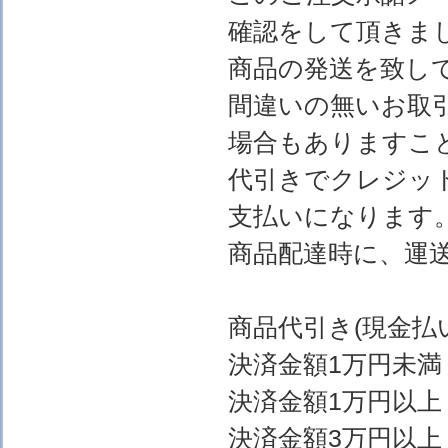
確認をして頂きま
商品の発送を致し
間違いの無いお取
場合もありますこ
代引きでクレジッ
支払いになります
商品配達時に、運
商品代引き(現金
決済金額1万円
決済金額1万円以上
決済金額3万円以上