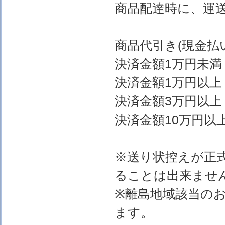
商品配達時に、運
商品代引き(現金
決済金額1万円
決済金額1万円以上
決済金額3万円以上
決済金額10万円以上
※送り状控えが正
ることは出来ませ
※離島地域該当の
ます。