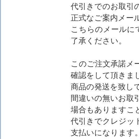
代引きでのお取引
正式なご案内メー
こちらのメールに
了承ください。
このご注文承諾メ
確認をして頂きま
商品の発送を致し
間違いの無いお取
場合もありますこ
代引きでクレジッ
支払いになります