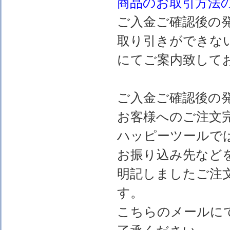
商品のお取引方法
ご入金ご確認後の
取り引きができな
にてご案内致して
ご入金ご確認後の
お客様へのご注文
ハッピーツールで
お振り込み先など
明記しましたご注
す。
こちらのメールに