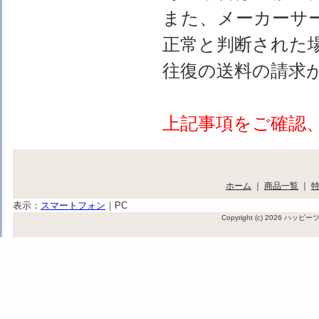
また、メーカーサ
正常と判断された
往復の送料の請求
上記事項をご確認
ホーム
｜
商品一覧
｜
表示：
スマートフォン
｜
PC
Copyright (c) 2026 ハッ