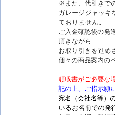
※また、代引きで
ガレージジャッキ
ておりません。
ご入金確認後の発
頂きながら
お取り引きを進め
個々の商品案内の
領収書がご必要な
記の上、ご指示願
宛名（会社名等）
いるお名前での発行